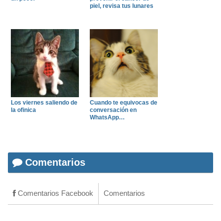
piel, revisa tus lunares
Los viernes saliendo de
Cuando te equivocas de
la ofinica
conversación en
WhatsApp…
Comentarios
Comentarios Facebook
Comentarios